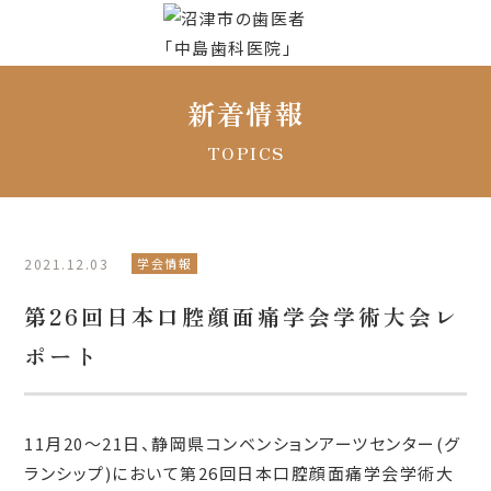
新着情報
TOPICS
2021.12.03
学会情報
第26回日本口腔顔面痛学会学術大会レ
ポート
11月20～21日、静岡県コンベンションアーツセンター(グ
ランシップ)において第26回日本口腔顔面痛学会学術大