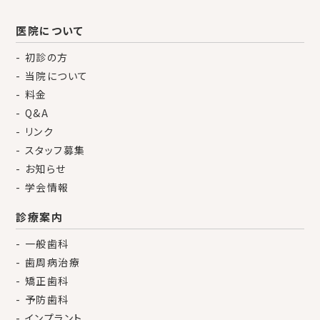
医院について
初診の方
当院について
料金
Q&A
リンク
スタッフ募集
お知らせ
学会情報
診療案内
一般歯科
歯周病治療
矯正歯科
予防歯科
インプラント