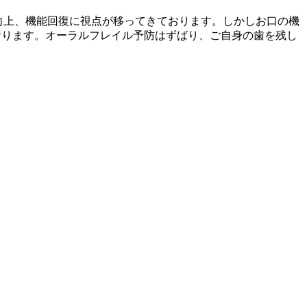
能向上、機能回復に視点が移ってきております。しかしお口の機
おります。オーラルフレイル予防はずばり、ご自身の歯を残し