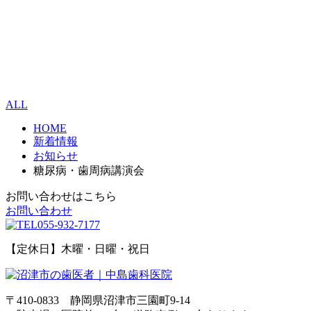
ALL
HOME
新着情報
お知らせ
糖尿病・歯周病講演会
お問い合わせはこちら
お問い合わせ
055-932-7177
【定休日】木曜・日曜・祝日
〒410-0833 静岡県沼津市三園町9-14