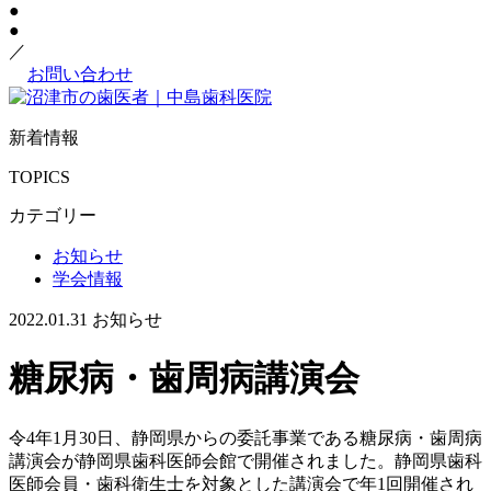
●
●
／
お問い合わせ
新着情報
TOPICS
カテゴリー
お知らせ
学会情報
2022.01.31
お知らせ
糖尿病・歯周病講演会
令4年1月30日、静岡県からの委託事業である糖尿病・歯周病
講演会が静岡県歯科医師会館で開催されました。静岡県歯科
医師会員・歯科衛生士を対象とした講演会で年1回開催され