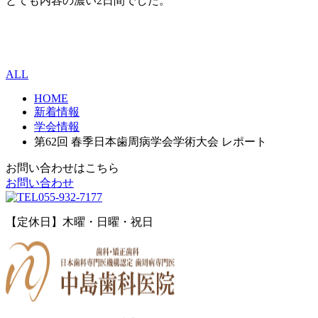
とても内容の濃い2日間でした。
ALL
HOME
新着情報
学会情報
第62回 春季日本歯周病学会学術大会 レポート
お問い合わせはこちら
お問い合わせ
055-932-7177
【定休日】木曜・日曜・祝日